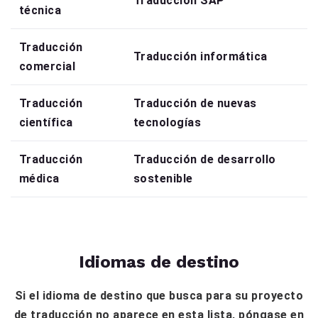
Traducción SAP
técnica
Traducción
Traducción informática
comercial
Traducción
Traducción de nuevas
científica
tecnologías
Traducción
Traducción de desarrollo
médica
sostenible
Idiomas de destino
Si el idioma de destino que busca para su proyecto
de traducción no aparece en esta lista, póngase en