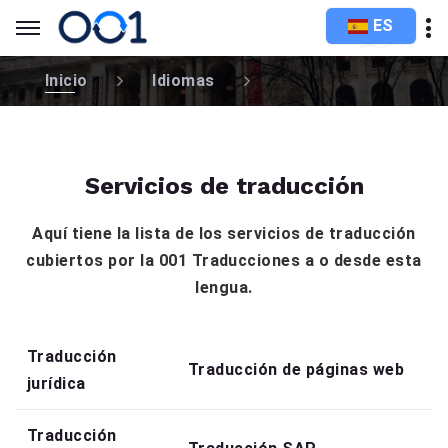
ES
Inicio
Idiomas
Servicios de traducción
Aquí tiene la lista de los servicios de traducción
cubiertos por la 001 Traducciones a o desde esta
lengua.
Traducción
Traducción de páginas web
jurídica
Traducción