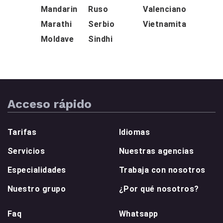
Mandarin
Ruso
Valenciano
Marathi
Serbio
Vietnamita
Moldave
Sindhi
Acceso rápido
Tarifas
Idiomas
Servicios
Nuestras agencias
Especialidades
Trabaja con nosotros
Nuestro grupo
¿Por qué nosotros?
Faq
Whatsapp