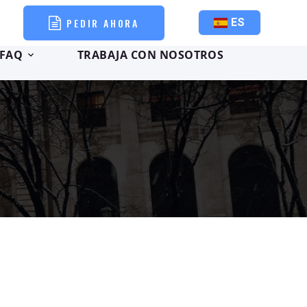
PEDIR AHORA
ES
FAQ
TRABAJA CON NOSOTROS