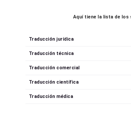
Aquí tiene la lista de lo
Traducción jurídica
Traducción técnica
Traducción comercial
Traducción científica
Traducción médica