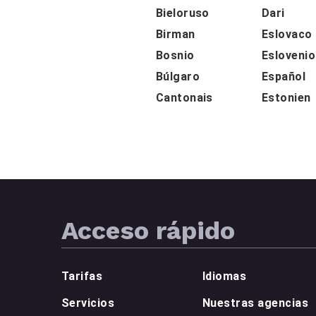
Bieloruso
Dari
Birman
Eslovaco
Bosnio
Eslovenio
Búlgaro
Español
Cantonais
Estonien
Acceso rápido
Tarifas
Idiomas
Servicios
Nuestras agencias