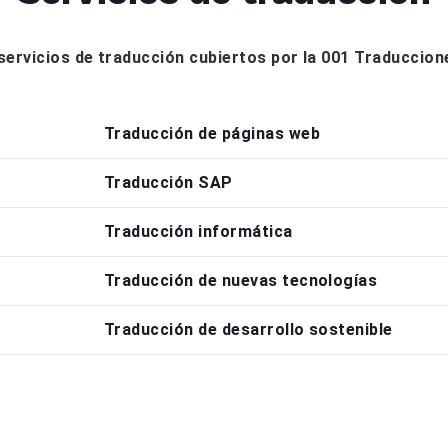
s servicios de traducción cubiertos por la 001 Traduccio
Traducción de páginas web
Traducción SAP
Traducción informática
Traducción de nuevas tecnologías
Traducción de desarrollo sostenible