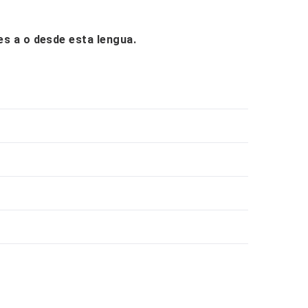
nes a o desde esta lengua.