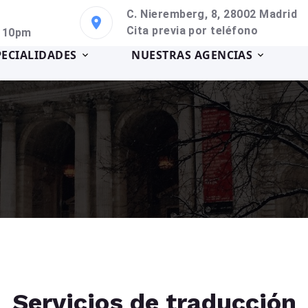
C. Nieremberg, 8, 28002 Madrid
Cita previa por teléfono
a 10pm
PECIALIDADES
NUESTRAS AGENCIAS
Servicios de traducción