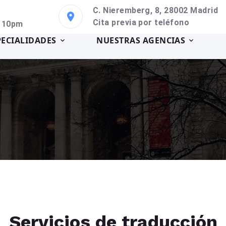
C. Nieremberg, 8, 28002 Madrid
Cita previa por teléfono
a 10pm
PECIALIDADES
NUESTRAS AGENCIAS
Servicios de traducción