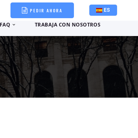
PEDIR AHORA
ES
FAQ
TRABAJA CON NOSOTROS