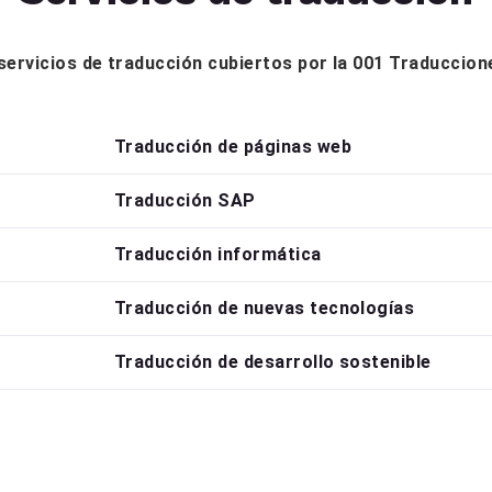
s servicios de traducción cubiertos por la 001 Traduccio
Traducción de páginas web
Traducción SAP
Traducción informática
Traducción de nuevas tecnologías
Traducción de desarrollo sostenible