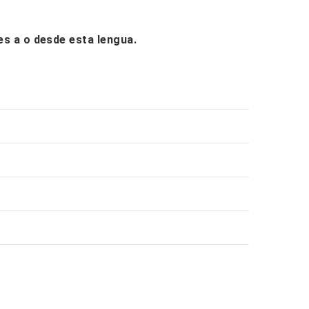
nes a o desde esta lengua.