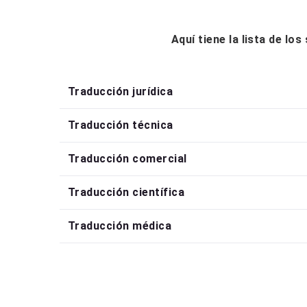
Aquí tiene la lista de lo
Traducción jurídica
Traducción técnica
Traducción comercial
Traducción científica
Traducción médica