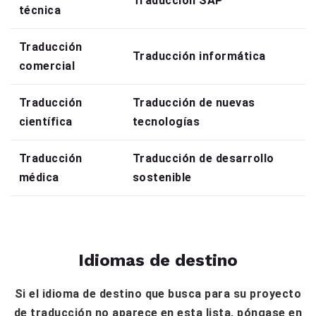
Traducción SAP
técnica
Traducción
Traducción informática
comercial
Traducción
Traducción de nuevas
científica
tecnologías
Traducción
Traducción de desarrollo
médica
sostenible
Idiomas de destino
Si el idioma de destino que busca para su proyecto
de traducción no aparece en esta lista, póngase en