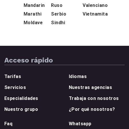
Mandarin
Ruso
Valenciano
Marathi
Serbio
Vietnamita
Moldave
Sindhi
Acceso rápido
Tarifas
Idiomas
Servicios
Nuestras agencias
Especialidades
Trabaja con nosotros
Nuestro grupo
¿Por qué nosotros?
Faq
Whatsapp