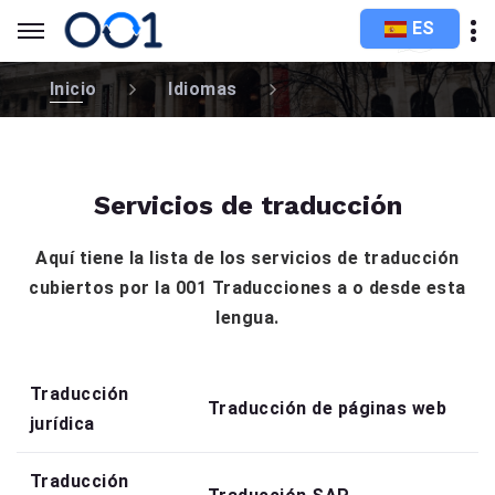
ES
Inicio
Idiomas
Servicios de traducción
Aquí tiene la lista de los servicios de traducción
cubiertos por la 001 Traducciones a o desde esta
lengua.
Traducción
Traducción de páginas web
jurídica
Traducción