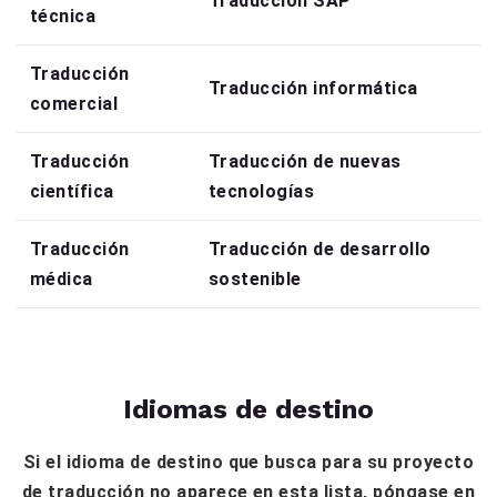
Traducción SAP
técnica
Traducción
Traducción informática
comercial
Traducción
Traducción de nuevas
científica
tecnologías
Traducción
Traducción de desarrollo
médica
sostenible
Idiomas de destino
Si el idioma de destino que busca para su proyecto
de traducción no aparece en esta lista, póngase en