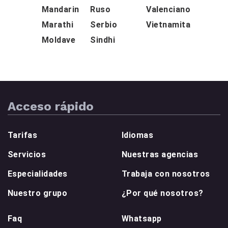
Mandarin
Ruso
Valenciano
Marathi
Serbio
Vietnamita
Moldave
Sindhi
Acceso rápido
Tarifas
Idiomas
Servicios
Nuestras agencias
Especialidades
Trabaja con nosotros
Nuestro grupo
¿Por qué nosotros?
Faq
Whatsapp