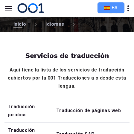
ES
Inicio
Idiomas
Servicios de traducción
Aquí tiene la lista de los servicios de traducción
cubiertos por la 001 Traducciones a o desde esta
lengua.
Traducción
Traducción de páginas web
jurídica
Traducción