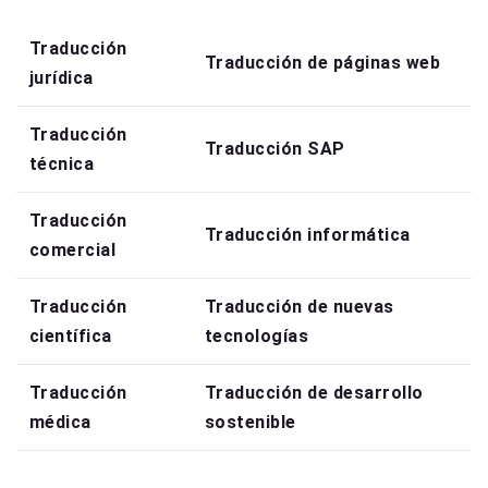
Traducción
Traducción de páginas web
jurídica
Traducción
Traducción SAP
técnica
Traducción
Traducción informática
comercial
Traducción
Traducción de nuevas
científica
tecnologías
Traducción
Traducción de desarrollo
médica
sostenible