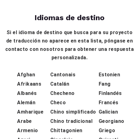
Idiomas de destino
Si el idioma de destino que busca para su proyecto
de traducción no aparece en esta lista, póngase en
contacto con nosotros para obtener una respuesta
personalizada.
Afghan
Cantonais
Estonien
Afrikaans
Catalán
Fang
Albanés
Checheno
Finlandés
Alemán
Checo
Francés
Amharique
Chino simplificado
Galician
Arabe
Chino tradicional
Georgiano
Armenio
Chittagonien
Griego