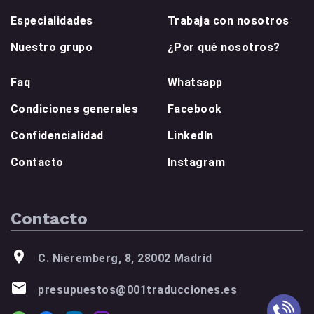
Especialidades
Trabaja con nosotros
Nuestro grupo
¿Por qué nosotros?
Faq
Whatsapp
Condiciones generales
Facebook
Confidencialidad
LinkedIn
Contacto
Instagram
Contacto
C. Nieremberg, 8, 28002 Madrid
presupuestos@001traducciones.es