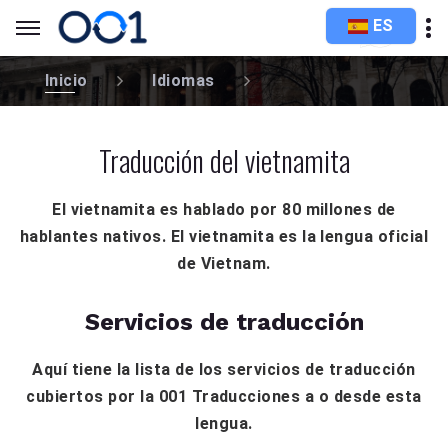
ES
Inicio
Idiomas
Traducción del vietnamita
El vietnamita es hablado por 80 millones de
hablantes nativos. El vietnamita es la lengua oficial
de Vietnam.
Servicios de traducción
Aquí tiene la lista de los servicios de traducción
cubiertos por la 001 Traducciones a o desde esta
lengua.