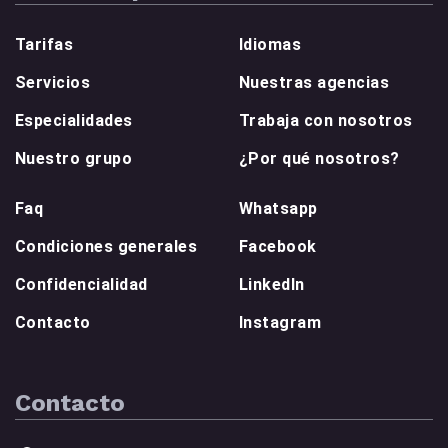
Tarifas
Idiomas
Servicios
Nuestras agencias
Especialidades
Trabaja con nosotros
Nuestro grupo
¿Por qué nosotros?
Faq
Whatsapp
Condiciones generales
Facebook
Confidencialidad
LinkedIn
Contacto
Instagram
Contacto