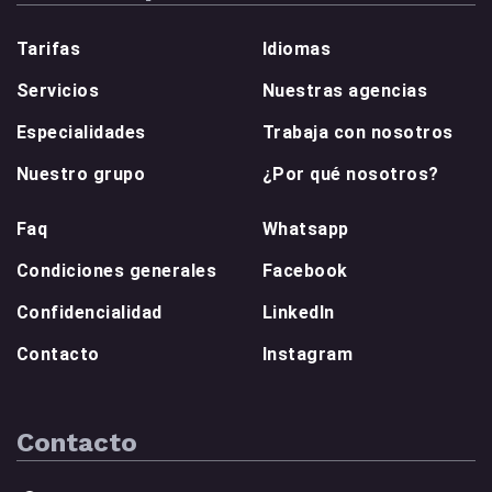
Tarifas
Idiomas
Servicios
Nuestras agencias
Especialidades
Trabaja con nosotros
Nuestro grupo
¿Por qué nosotros?
Faq
Whatsapp
Condiciones generales
Facebook
Confidencialidad
LinkedIn
Contacto
Instagram
Contacto