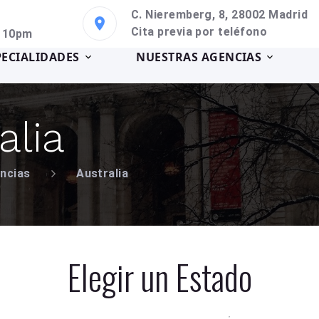
C. Nieremberg, 8, 28002 Madrid
Cita previa por teléfono
a 10pm
PECIALIDADES
NUESTRAS AGENCIAS
alia
ncias
Australia
Elegir un Estado