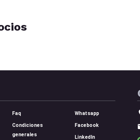
ocios
Faq
Whatsapp
Condiciones
Facebook
generales
LinkedIn