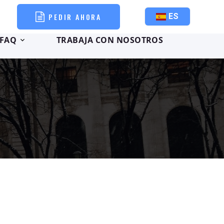
PEDIR AHORA
ES
FAQ
TRABAJA CON NOSOTROS