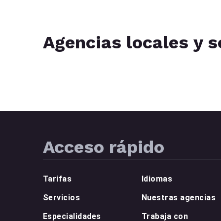
Agencias locales y s
Acceso rápido
Tarifas
Idiomas
Servicios
Nuestras agencias
Especialidades
Trabaja con