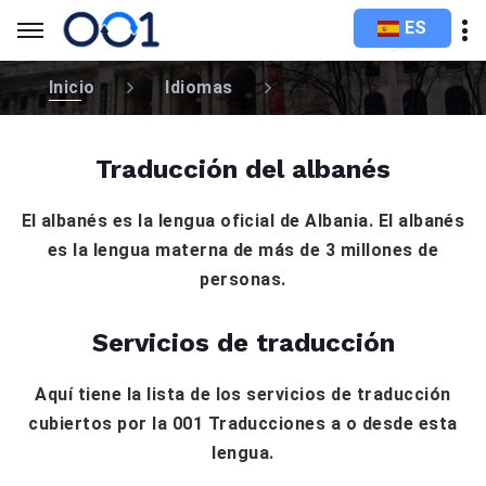
ES
Inicio
Idiomas
Traducción del albanés
El albanés es la lengua oficial de Albania. El albanés
es la lengua materna de más de 3 millones de
personas.
Servicios de traducción
Aquí tiene la lista de los servicios de traducción
cubiertos por la 001 Traducciones a o desde esta
lengua.