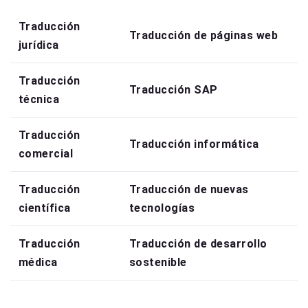
Traducción
Traducción de páginas web
jurídica
Traducción
Traducción SAP
técnica
Traducción
Traducción informática
comercial
Traducción
Traducción de nuevas
científica
tecnologías
Traducción
Traducción de desarrollo
médica
sostenible