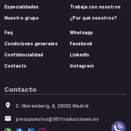
Especialidades
Trabaja con nosotros
Nuestro grupo
¿Por qué nosotros?
Faq
Whatsapp
Condiciones generales
Facebook
Confidencialidad
LinkedIn
Contacto
Instagram
Contacto
C. Nieremberg, 8, 28002 Madrid
presupuestos@001traducciones.es