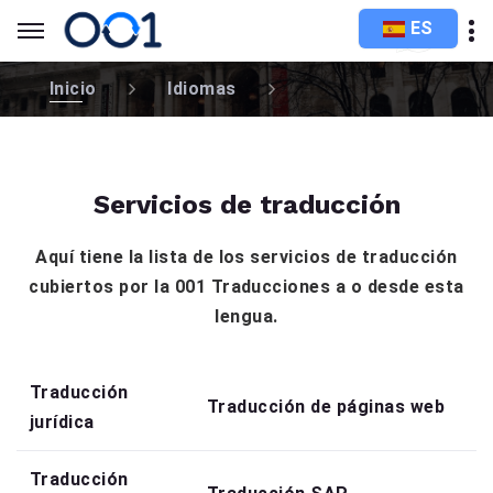
ES
Inicio
Idiomas
Servicios de traducción
Aquí tiene la lista de los servicios de traducción
cubiertos por la 001 Traducciones a o desde esta
lengua.
Traducción
Traducción de páginas web
jurídica
Traducción