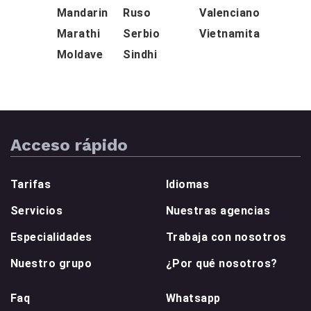
Mandarin
Ruso
Valenciano
Marathi
Serbio
Vietnamita
Moldave
Sindhi
Acceso rápido
Tarifas
Idiomas
Servicios
Nuestras agencias
Especialidades
Trabaja con nosotros
Nuestro grupo
¿Por qué nosotros?
Faq
Whatsapp