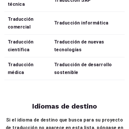
Traducción SAP
técnica
Traducción
Traducción informática
comercial
Traducción
Traducción de nuevas
científica
tecnologías
Traducción
Traducción de desarrollo
médica
sostenible
Idiomas de destino
Si el idioma de destino que busca para su proyecto
de traducción no aparece en esta lista, póngase en