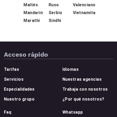
Maltés
Ruso
Valenciano
Mandarin
Serbio
Vietnamita
Marathi
Sindhi
Acceso rápido
Tarifas
Idiomas
Servicios
Nuestras agencias
Especialidades
Trabaja con nosotros
Nuestro grupo
¿Por qué nosotros?
Faq
Whatsapp