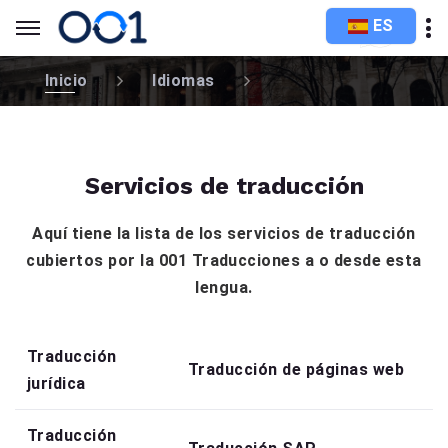
ES
Inicio
Idiomas
Servicios de traducción
Aquí tiene la lista de los servicios de traducción
cubiertos por la 001 Traducciones a o desde esta
lengua.
Traducción
Traducción de páginas web
jurídica
Traducción