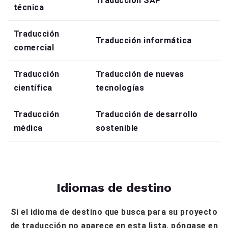
Traducción SAP
técnica
Traducción
Traducción informática
comercial
Traducción
Traducción de nuevas
científica
tecnologías
Traducción
Traducción de desarrollo
médica
sostenible
Idiomas de destino
Si el idioma de destino que busca para su proyecto
de traducción no aparece en esta lista, póngase en