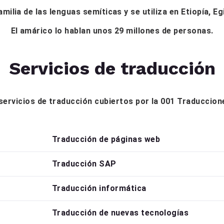
milia de las lenguas semíticas y se utiliza en Etiopía, E
El amárico lo hablan unos 29 millones de personas.
Servicios de traducción
s servicios de traducción cubiertos por la 001 Traduccio
Traducción de páginas web
Traducción SAP
Traducción informática
Traducción de nuevas tecnologías