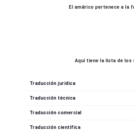
El amárico pertenece a la fa
Aquí tiene la lista de lo
Traducción jurídica
Traducción técnica
Traducción comercial
Traducción científica