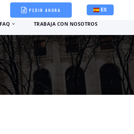
PEDIR AHORA
ES
FAQ
TRABAJA CON NOSOTROS