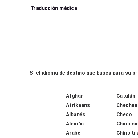
Traducción médica
Si el idioma de destino que busca para su 
Afghan
Catalán
Afrikaans
Chechen
Albanés
Checo
Alemán
Chino si
Arabe
Chino tr