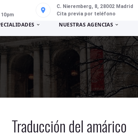
C. Nieremberg, 8, 28002 Madrid
Cita previa por teléfono
a 10pm
PECIALIDADES
NUESTRAS AGENCIAS
Traducción del amárico