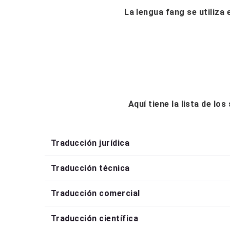
La lengua fang se utiliza
Aquí tiene la lista de lo
Traducción jurídica
Traducción técnica
Traducción comercial
Traducción científica