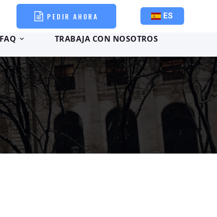
PEDIR AHORA
ES
FAQ
TRABAJA CON NOSOTROS