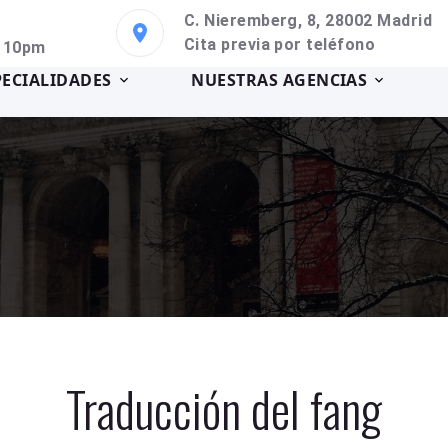
C. Nieremberg, 8, 28002 Madrid
Cita previa por teléfono
a 10pm
PECIALIDADES
NUESTRAS AGENCIAS
Traducción del fang