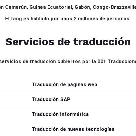
 en Camerún, Guinea Ecuatorial, Gabón, Congo-Brazzavill
El fang es hablado por unos 2 millones de personas.
Servicios de traducción
s servicios de traducción cubiertos por la 001 Traduccio
Traducción de páginas web
Traducción SAP
Traducción informática
Traducción de nuevas tecnologías