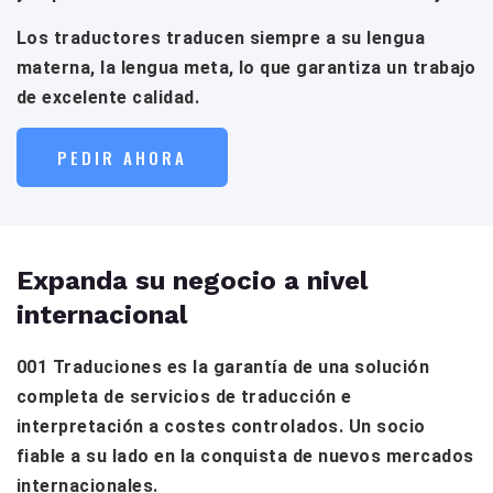
Los traductores traducen siempre a su lengua
materna, la lengua meta, lo que garantiza un trabajo
de excelente calidad.
PEDIR AHORA
Expanda su negocio a nivel
internacional
001 Traduciones es la garantía de una solución
completa de servicios de traducción e
interpretación a costes controlados. Un socio
fiable a su lado en la conquista de nuevos mercados
internacionales.