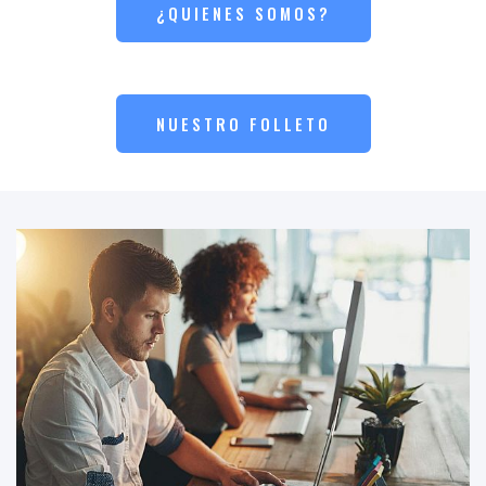
¿QUIENES SOMOS?
NUESTRO FOLLETO