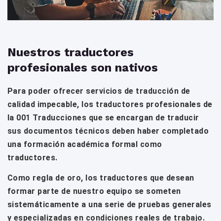
Nuestros traductores
profesionales son nativos
Para poder ofrecer servicios de traducción de
calidad impecable, los traductores profesionales de
la 001 Traducciones que se encargan de traducir
sus documentos técnicos deben haber completado
una formación académica formal como
traductores.
Como regla de oro, los traductores que desean
formar parte de nuestro equipo se someten
sistemáticamente a una serie de pruebas generales
y especializadas en condiciones reales de trabajo.