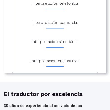
Interpretación telefónica
Interpretación comercial
Interpretación simultánea
Interpretación en susurros
El traductor por excelencia
30 años de experiencia al servicio de las