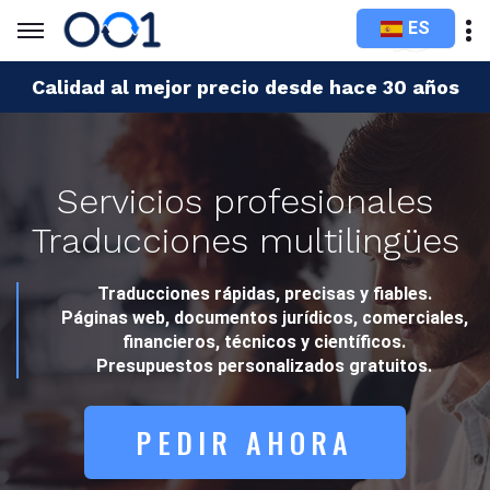
ES
Calidad al mejor precio desde hace 30 años
Servicios profesionales
Traducciones multilingües
Traducciones rápidas, precisas y fiables.
Páginas web, documentos jurídicos, comerciales,
financieros, técnicos y científicos.
Presupuestos personalizados gratuitos.
PEDIR AHORA