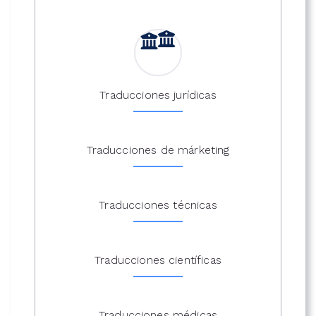
Traducciones jurídicas
Traducciones de márketing
Traducciones técnicas
Traducciones científicas
Traducciones médicas