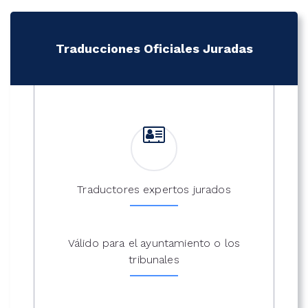
Traducciones Oficiales Juradas
Traductores expertos jurados
Válido para el ayuntamiento o los
tribunales