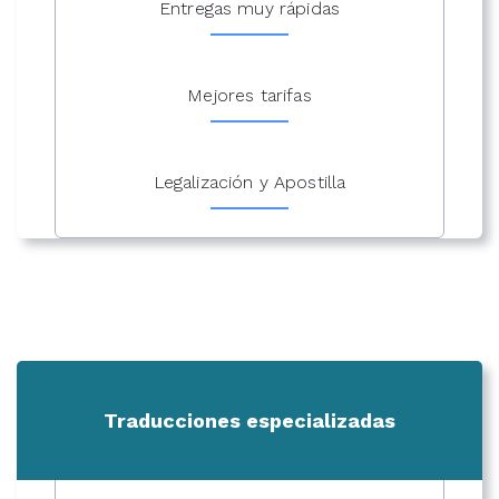
Entregas muy rápidas
Mejores tarifas
Legalización y Apostilla
Traducciones especializadas