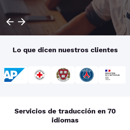
Lo que dicen nuestros clientes
Servicios de traducción en 70
idiomas