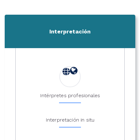
Interpretación
Intérpretes profesionales
Interpretación in situ