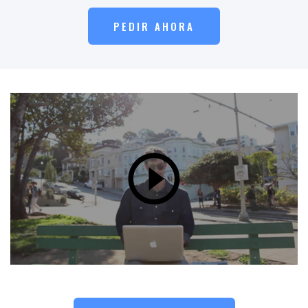
PEDIR AHORA