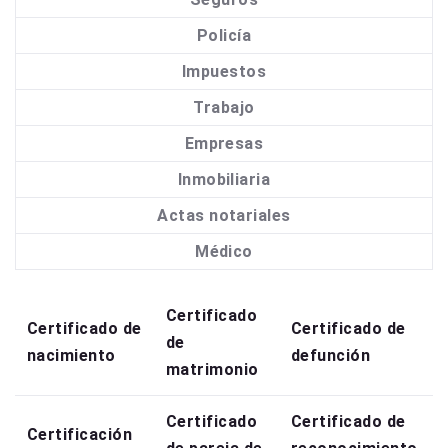
Policía
Impuestos
Trabajo
Empresas
Inmobiliaria
Actas notariales
Médico
Certificado
Certificado de
Certificado de
de
nacimiento
defunción
matrimonio
Certificado
Certificado de
Certificación