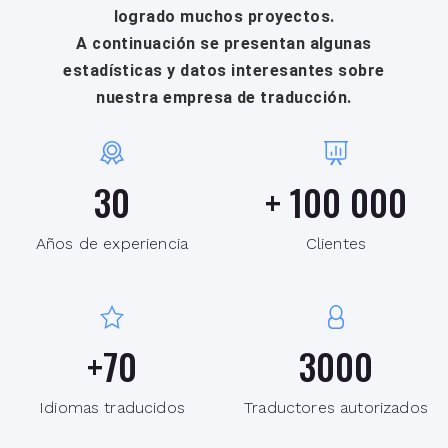
logrado muchos proyectos.
A continuación se presentan algunas
estadísticas y datos interesantes sobre
nuestra empresa de traducción.
30
+
100 000
Años de experiencia
Clientes
+
70
3000
Idiomas traducidos
Traductores autorizados