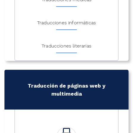
Traducciones informáticas
Traducciones literarias
Traducción de páginas web y
multimedia