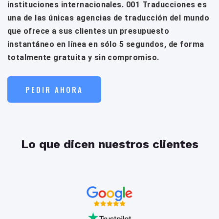
instituciones internacionales. 001 Traducciones es
una de las únicas agencias de traducción del mundo
que ofrece a sus clientes un presupuesto
instantáneo en línea en sólo 5 segundos, de forma
totalmente gratuita y sin compromiso.
PEDIR AHORA
Lo que dicen nuestros clientes