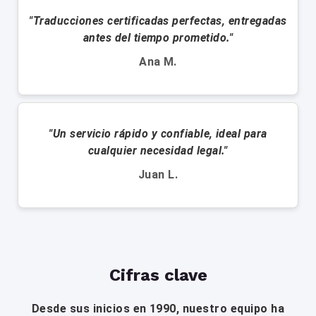
"Traducciones certificadas perfectas, entregadas
antes del tiempo prometido."
Ana M.
"Un servicio rápido y confiable, ideal para
cualquier necesidad legal."
Juan L.
Cifras clave
Desde sus inicios en 1990, nuestro equipo ha