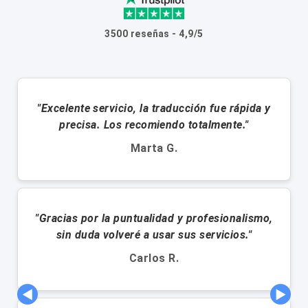
3500 reseñas - 4,9/5
"Excelente servicio, la traducción fue rápida y
precisa. Los recomiendo totalmente."
Marta G.
"Gracias por la puntualidad y profesionalismo,
sin duda volveré a usar sus servicios."
Carlos R.
◀
▶