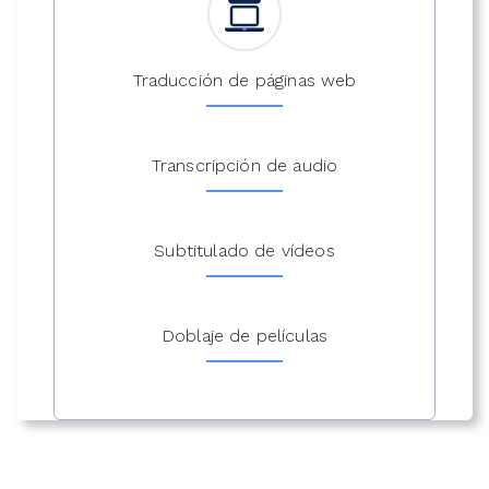
Traducción de páginas web
Transcripción de audio
Subtitulado de vídeos
Doblaje de películas